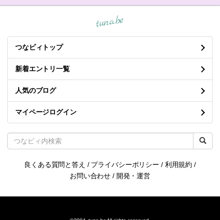
tuna.be
つなビィトップ
新着エントリ一覧
人気のブログ
マイページログイン
良くある質問と答え
/
プライバシーポリシー
/
利用規約
/
お問い合わせ
/
開発・運営