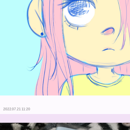
2022.07.21 11:20